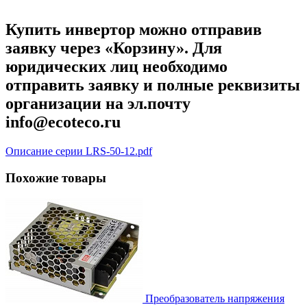
Купить инвертор можно отправив
заявку через «Корзину». Для
юридических лиц необходимо
отправить заявку и полные реквизиты
организации на эл.почту
info@ecoteco.ru
Описание серии LRS-50-12.pdf
Похожие товары
Преобразователь напряжения