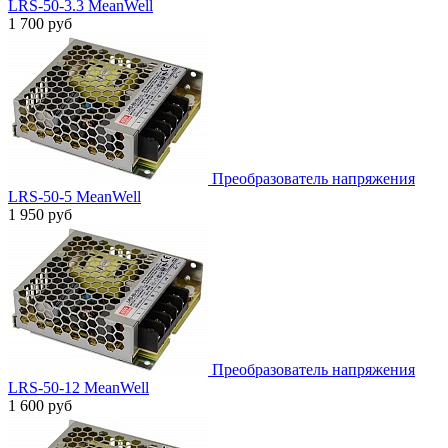
LRS-50-3.3 MeanWell
1 700 руб
Преобразователь напряжения
LRS-50-5 MeanWell
1 950 руб
Преобразователь напряжения
LRS-50-12 MeanWell
1 600 руб