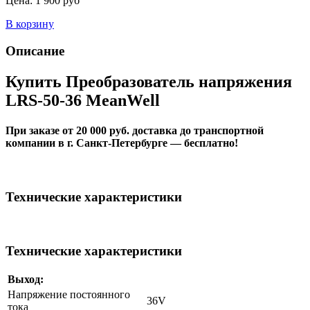
Цена:
1 900 руб
В корзину
Описание
Купить Преобразователь напряжения
LRS-50-36 MeanWell
При заказе от 20 000 руб. доставка до транспортной
компании в г. Санкт-Петербурге — бесплатно!
Технические характеристики
Технические характеристики
Выход:
Напряжение постоянного
36V
тока