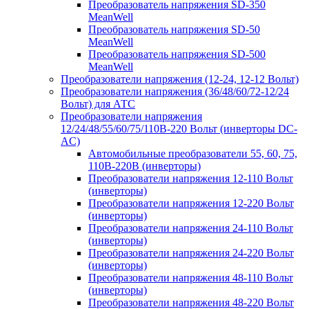
Преобразователь напряжения SD-350
MeanWell
Преобразователь напряжения SD-50
MeanWell
Преобразователь напряжения SD-500
MeanWell
Преобразователи напряжения (12-24, 12-12 Вольт)
Преобразователи напряжения (36/48/60/72-12/24
Вольт) для АТС
Преобразователи напряжения
12/24/48/55/60/75/110В-220 Вольт (инверторы DC-
AC)
Автомобильные преобразователи 55, 60, 75,
110В-220В (инверторы)
Преобразователи напряжения 12-110 Вольт
(инверторы)
Преобразователи напряжения 12-220 Вольт
(инверторы)
Преобразователи напряжения 24-110 Вольт
(инверторы)
Преобразователи напряжения 24-220 Вольт
(инверторы)
Преобразователи напряжения 48-110 Вольт
(инверторы)
Преобразователи напряжения 48-220 Вольт