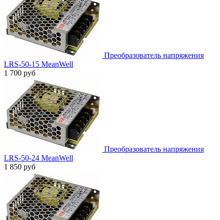
Преобразователь напряжения
LRS-50-15 MeanWell
1 700 руб
Преобразователь напряжения
LRS-50-24 MeanWell
1 850 руб