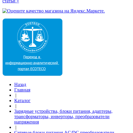
статьи »
Назад
Главная
|
Каталог
|
Зарядные устройства, блоки питания, адаптеры,
трансформаторы, инверторы, преобразователи
напряжения
|
Сетевые блоки питания AC/DC преобразователи