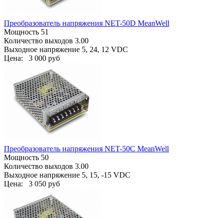
Преобразователь напряжения NET-50D MeanWell
Мощность 51
Количество выходов 3.00
Выходное напряжение 5, 24, 12 VDC
Цена:
3 000 руб
Преобразователь напряжения NET-50C MeanWell
Мощность 50
Количество выходов 3.00
Выходное напряжение 5, 15, -15 VDC
Цена:
3 050 руб