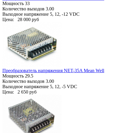
Мощность 33
Количество выходов 3.00
Выходное напряжение 5, 12, -12 VDC
Цена:
28 000 руб
Преобразователь напряжения NET-35A Mean Well
Мощность 29.5
Количество выходов 3.00
Выходное напряжение 5, 12, -5 VDC
Цена:
2 650 руб