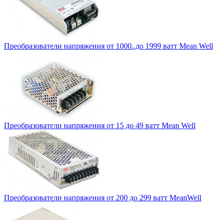
Преобразователи напряжения от 1000..до 1999 ватт Mean Well
Преобразователи напряжения от 15 до 49 ватт Mean Well
Преобразователи напряжения от 200 до 299 ватт MeanWell