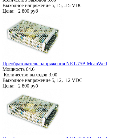
Выходное напряжение 5, 15, -15 VDC
Цена:
2 800 руб
Преобразователь напряжения NET-75B MeanWell
Мощность 64.6
Количество выходов 3.00
Выходное напряжение 5, 12, -12 VDC
Цена:
2 800 руб