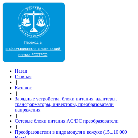
Назад
Главная
|
Каталог
|
Зарядные устройства, блоки питания, адаптеры,
трансформаторы, инверторы, преобразователи
напряжения
|
Сетевые блоки питания AC/DC преобразователи
|
Преобразователи в виде модуля в кожухе (15...10 000
Ватт)