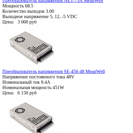
Преобразователь напряжения NET-75A MeanWell
Мощность 68.5
Количество выходов 3.00
Выходное напряжение 5, 12, -5 VDC
Цена:
3 000 руб
Преобразователь напряжения SE-450-48 MeanWell
Напряжение постоянного тока 48V
Номинальный ток 9.4A
Номинальная мощность 451W
Цена:
6 150 руб