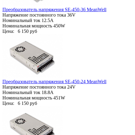
Преобразователь напряжения SE-450-36 MeanWell
Напряжение постоянного тока 36V
Номинальный ток 12.5A
Номинальная мощность 450W
Цена:
6 150 руб
Преобразователь напряжения SE-450-24 MeanWell
Напряжение постоянного тока 24V
Номинальный ток 18.8A
Номинальная мощность 451W
Цена:
6 150 руб