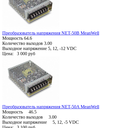
Преобразователь напряжения NET-50B MeanWell
Мощность 64.6
Количество выходов 3.00
Выходное напряжение 5, 12, -12 VDC
Цена:
3 000 руб
Преобразователь напряжения NET-50A MeanWell
Мощность 46.5
Количество выходов 3.00
Выходное напряжение 5, 12, -5 VDC
Цена:
3 100 руб