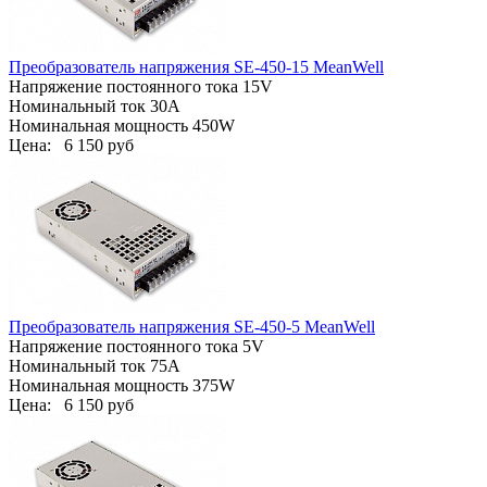
Преобразователь напряжения SE-450-15 MeanWell
Напряжение постоянного тока 15V
Номинальный ток 30A
Номинальная мощность 450W
Цена:
6 150 руб
Преобразователь напряжения SE-450-5 MeanWell
Напряжение постоянного тока 5V
Номинальный ток 75A
Номинальная мощность 375W
Цена:
6 150 руб