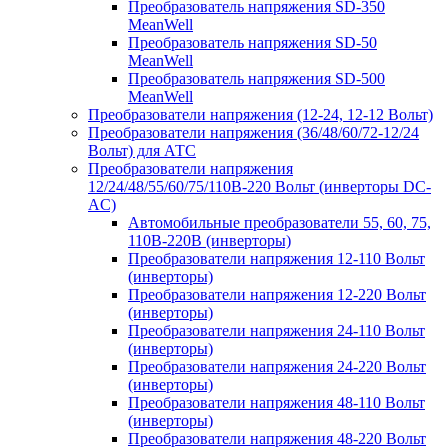
Преобразователь напряжения SD-350
MeanWell
Преобразователь напряжения SD-50
MeanWell
Преобразователь напряжения SD-500
MeanWell
Преобразователи напряжения (12-24, 12-12 Вольт)
Преобразователи напряжения (36/48/60/72-12/24
Вольт) для АТС
Преобразователи напряжения
12/24/48/55/60/75/110В-220 Вольт (инверторы DC-
AC)
Автомобильные преобразователи 55, 60, 75,
110В-220В (инверторы)
Преобразователи напряжения 12-110 Вольт
(инверторы)
Преобразователи напряжения 12-220 Вольт
(инверторы)
Преобразователи напряжения 24-110 Вольт
(инверторы)
Преобразователи напряжения 24-220 Вольт
(инверторы)
Преобразователи напряжения 48-110 Вольт
(инверторы)
Преобразователи напряжения 48-220 Вольт