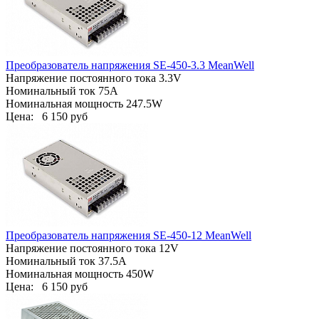
Преобразователь напряжения SE-450-3.3 MeanWell
Напряжение постоянного тока 3.3V
Номинальный ток 75A
Номинальная мощность 247.5W
Цена:
6 150 руб
Преобразователь напряжения SE-450-12 MeanWell
Напряжение постоянного тока 12V
Номинальный ток 37.5A
Номинальная мощность 450W
Цена:
6 150 руб