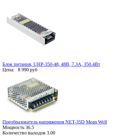
Блок питания, UHP-350-48, 48В, 7.3А, 350.4Вт
Цена:
8 990 руб
Преобразователь напряжения NET-35D Mean Well
Мощность 36.5
Количество выходов 3.00