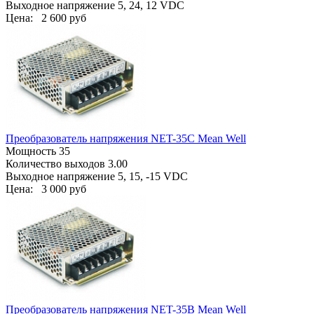
Выходное напряжение 5, 24, 12 VDC
Цена:
2 600 руб
Преобразователь напряжения NET-35C Mean Well
Мощность 35
Количество выходов 3.00
Выходное напряжение 5, 15, -15 VDC
Цена:
3 000 руб
Преобразователь напряжения NET-35B Mean Well