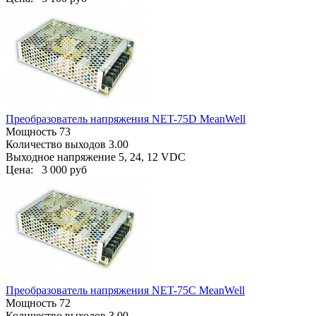
Преобразователь напряжения NET-75D MeanWell
Мощность 73
Количество выходов 3.00
Выходное напряжение 5, 24, 12 VDC
Цена:
3 000 руб
Преобразователь напряжения NET-75C MeanWell
Мощность 72
Количество выходов 3.00