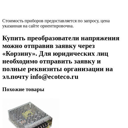
Стоимость приборов предоставляется по запросу, цена
указанная на сайте ориентировочна.
Купить преобразователи напряжения
можно отправив заявку через
«Корзину». Для юридических лиц
необходимо отправить заявку и
полные реквизиты организации на
эл.почту info@ecoteco.ru
Похожие товары