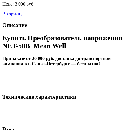
Цена:
3 000 руб
В корзину
Описание
Купить Преобразователь напряжения
NET-50B Mean Well
При заказе от 20 000 руб. доставка до транспортной
компании в г. Санкт-Петербурге — бесплатно!
Технические характеристики
Вход: