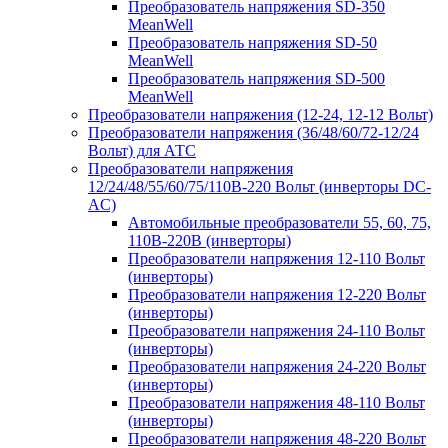
Преобразователь напряжения SD-350
MeanWell
Преобразователь напряжения SD-50
MeanWell
Преобразователь напряжения SD-500
MeanWell
Преобразователи напряжения (12-24, 12-12 Вольт)
Преобразователи напряжения (36/48/60/72-12/24
Вольт) для АТС
Преобразователи напряжения
12/24/48/55/60/75/110В-220 Вольт (инверторы DC-
AC)
Автомобильные преобразователи 55, 60, 75,
110В-220В (инверторы)
Преобразователи напряжения 12-110 Вольт
(инверторы)
Преобразователи напряжения 12-220 Вольт
(инверторы)
Преобразователи напряжения 24-110 Вольт
(инверторы)
Преобразователи напряжения 24-220 Вольт
(инверторы)
Преобразователи напряжения 48-110 Вольт
(инверторы)
Преобразователи напряжения 48-220 Вольт