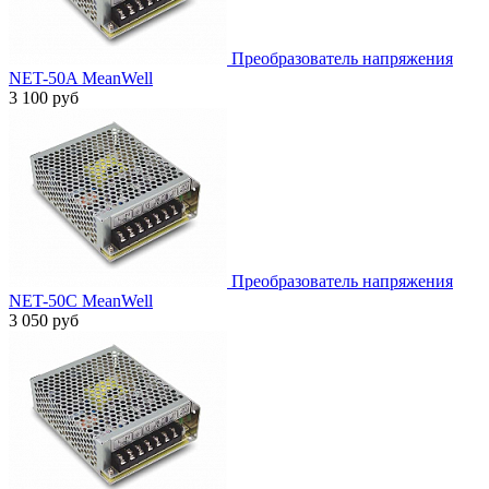
Преобразователь напряжения
NET-50A MeanWell
3 100 руб
Преобразователь напряжения
NET-50C MeanWell
3 050 руб