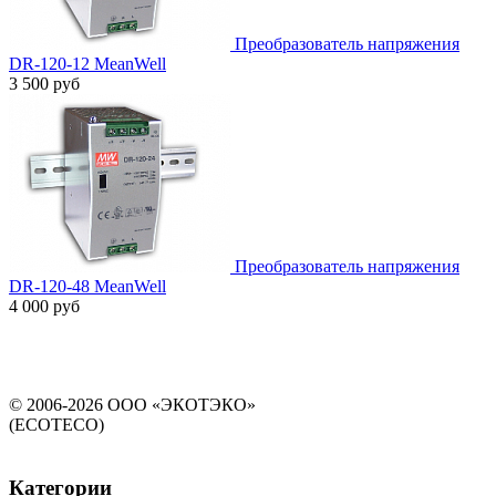
Преобразователь напряжения
DR-120-12 MeanWell
3 500 руб
Преобразователь напряжения
DR-120-48 MeanWell
4 000 руб
© 2006-2026 ООО «ЭКОТЭКО»
(ECOTECO)
Категории