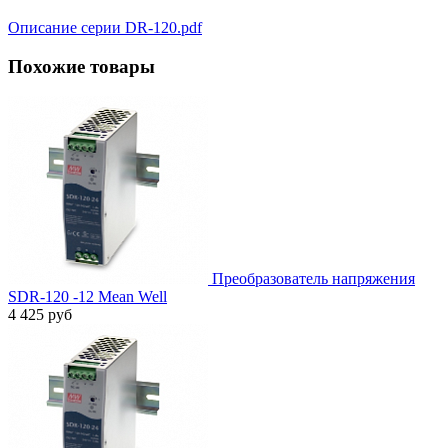
Описание серии DR-120.pdf
Похожие товары
Преобразователь напряжения
SDR-120 -12 Mean Well
4 425 руб