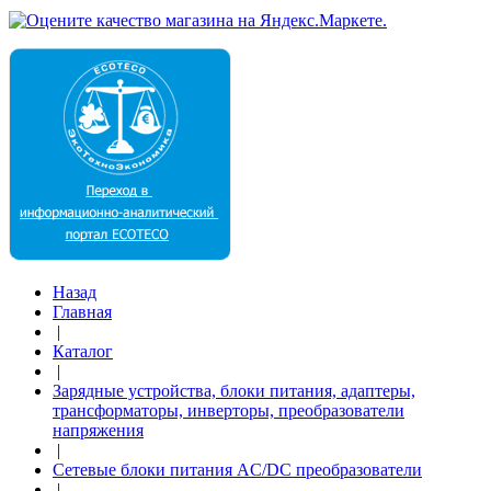
Назад
Главная
|
Каталог
|
Зарядные устройства, блоки питания, адаптеры,
трансформаторы, инверторы, преобразователи
напряжения
|
Сетевые блоки питания AC/DC преобразователи
|