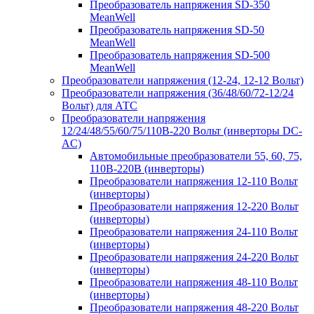
Преобразователь напряжения SD-350
MeanWell
Преобразователь напряжения SD-50
MeanWell
Преобразователь напряжения SD-500
MeanWell
Преобразователи напряжения (12-24, 12-12 Вольт)
Преобразователи напряжения (36/48/60/72-12/24
Вольт) для АТС
Преобразователи напряжения
12/24/48/55/60/75/110В-220 Вольт (инверторы DC-
AC)
Автомобильные преобразователи 55, 60, 75,
110В-220В (инверторы)
Преобразователи напряжения 12-110 Вольт
(инверторы)
Преобразователи напряжения 12-220 Вольт
(инверторы)
Преобразователи напряжения 24-110 Вольт
(инверторы)
Преобразователи напряжения 24-220 Вольт
(инверторы)
Преобразователи напряжения 48-110 Вольт
(инверторы)
Преобразователи напряжения 48-220 Вольт