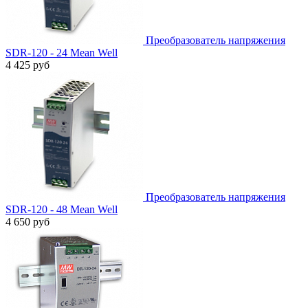
Преобразователь напряжения
SDR-120 - 24 Mean Well
4 425 руб
Преобразователь напряжения
SDR-120 - 48 Mean Well
4 650 руб