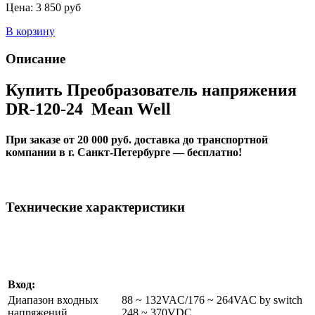
Цена:
3 850 руб
В корзину
Описание
Купить Преобразователь напряжения
DR-120-24 Mean Well
При заказе от 20 000 руб. доставка до транспортной
компании в г. Санкт-Петербурге — бесплатно!
Технические характеристики
Вход:
Диапазон входных
88 ~ 132VAC/176 ~ 264VAC by switch
напряжений
248 ~ 370VDC