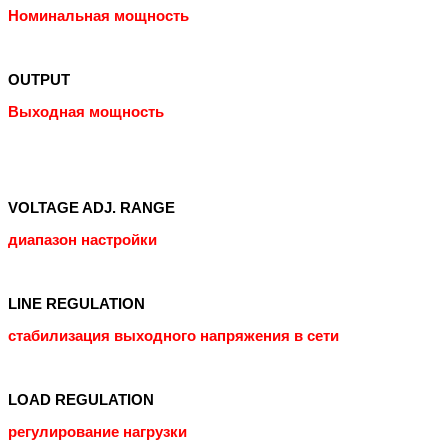
Номинальная мощность
OUTPUT
Выходная мощность
VOLTAGE ADJ. RANGE
диапазон настройки
LINE REGULATION
стабилизация выходного напряжения в сети
LOAD REGULATION
регулирование нагрузки