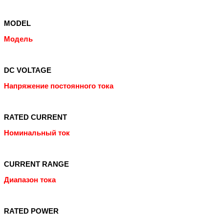
MODEL
Модель
DC VOLTAGE
Напряжение постоянного тока
RATED CURRENT
Номинальный ток
CURRENT RANGE
Диапазон тока
RATED POWER