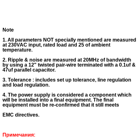
Note
1. All parameters NOT specially mentioned are measured
at 230VAC input, rated load and 25 of ambient
temperature.
2. Ripple & noise are measured at 20MHz of bandwidth
by using a 12" twisted pair-wire terminated with a 0.1uf &
47uf parallel capacitor.
3. Tolerance : includes set up tolerance, line regulation
and load regulation.
4. The power supply is considered a component which
will be installed into a final equipment. The final
equipment must be re-confirmed that it still meets
EMC directives.
Примечания: