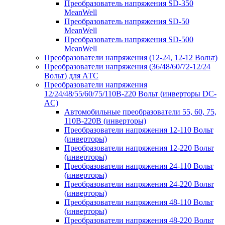
Преобразователь напряжения SD-350
MeanWell
Преобразователь напряжения SD-50
MeanWell
Преобразователь напряжения SD-500
MeanWell
Преобразователи напряжения (12-24, 12-12 Вольт)
Преобразователи напряжения (36/48/60/72-12/24
Вольт) для АТС
Преобразователи напряжения
12/24/48/55/60/75/110В-220 Вольт (инверторы DC-
AC)
Автомобильные преобразователи 55, 60, 75,
110В-220В (инверторы)
Преобразователи напряжения 12-110 Вольт
(инверторы)
Преобразователи напряжения 12-220 Вольт
(инверторы)
Преобразователи напряжения 24-110 Вольт
(инверторы)
Преобразователи напряжения 24-220 Вольт
(инверторы)
Преобразователи напряжения 48-110 Вольт
(инверторы)
Преобразователи напряжения 48-220 Вольт