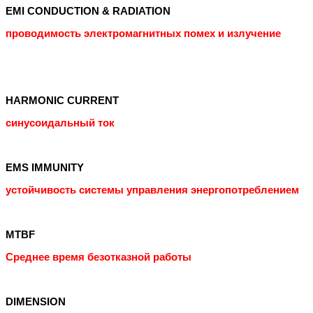
EMI CONDUCTION & RADIATION
проводимость электромагнитных помех и излучение
HARMONIC CURRENT
синусоидальный ток
EMS IMMUNITY
устойчивость системы управления энергопотреблением
MTBF
Среднее время безотказной работы
DIMENSION