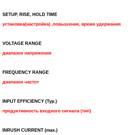
SETUP, RISE, HOLD TIME
установка(настройка) ,повышение, время удержания
VOLTAGE RANGE
диапазон напряжения
FREQUENCY RANGE
диапазон частот
INPUT EFFICIENCY (Typ.)
продуктивность входного сигнала (тип)
INRUSH CURRENT (max.)