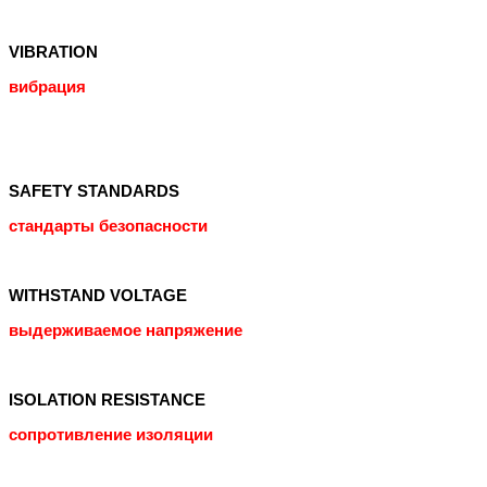
VIBRATION
вибрация
SAFETY STANDARDS
стандарты безопасности
WITHSTAND VOLTAGE
выдерживаемое напряжение
ISOLATION RESISTANCE
сопротивление изоляции