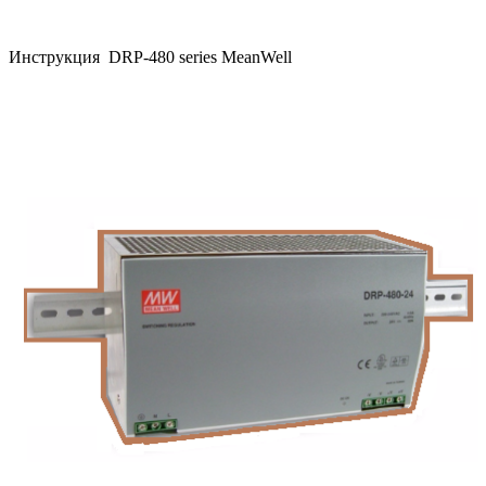
Инструкция DRP-480 series MeanWell