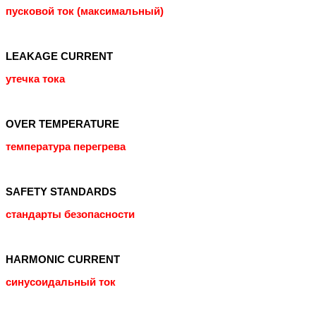
пусковой ток (максимальный)
LEAKAGE CURRENT
утечка тока
OVER TEMPERATURE
температура перегрева
SAFETY STANDARDS
стандарты безопасности
HARMONIC CURRENT
синусоидальный ток