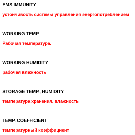
EMS IMMUNITY
устойчивость системы управления энергопотреблением
WORKING TEMP.
Рабочая температура.
WORKING HUMIDITY
рабочая влажность
STORAGE TEMP., HUMIDITY
температура хранения, влажность
TEMP. COEFFICIENT
температурный коэффициент