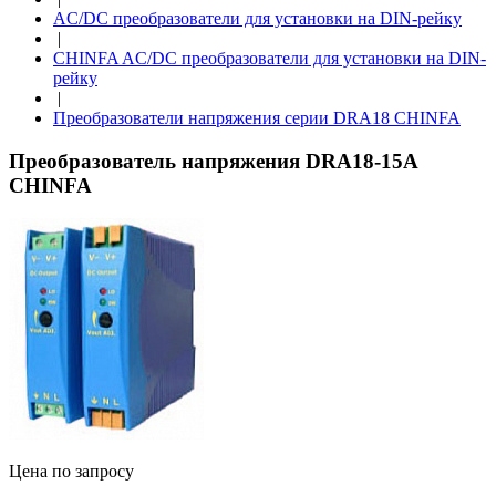
AC/DC преобразователи для установки на DIN-рейку
|
CHINFA AC/DC преобразователи для установки на DIN-
рейку
|
Преобразователи напряжения серии DRA18 CHINFA
Преобразователь напряжения DRA18-15A
CHINFA
Цена по запросу