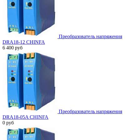
Преобразователь напряжения
DRA18-12 CHINFA
6 400 руб
Преобразователь напряжения
DRA18-05A CHINFA
0 руб