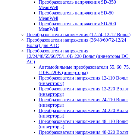
Преобразователь напряжения SD-350
MeanWell
Преобразователь напряжения SD-50
MeanWell
Преобразователь напряжения SD-500
MeanWell
Преобразователи напряжения (12-24, 12-12 Вольт)
Преобразователи напряжения (36/48/60/72-12/24
Вольт) для АТС
Преобразователи напряжения
12/24/48/55/60/75/110В-220 Вольт (инверторы DC-
AC)
Автомобильные преобразователи 55, 60, 75,
110В-220В (инверторы)
Преобразователи напряжения 12-110 Вольт
(инверторы)
Преобразователи напряжения 12-220 Вольт
(инверторы)
Преобразователи напряжения 24-110 Вольт
(инверторы)
Преобразователи напряжения 24-220 Вольт
(инверторы)
Преобразователи напряжения 48-110 Вольт
(инверторы)
Преобразователи напряжения 48-220 Вольт