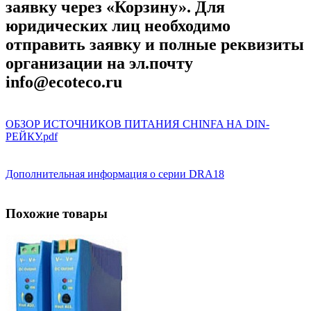
заявку через «Корзину». Для
юридических лиц необходимо
отправить заявку и полные реквизиты
организации на эл.почту
info@ecoteco.ru
ОБЗОР ИСТОЧНИКОВ ПИТАНИЯ CHINFA НА DIN-
РЕЙКУ.pdf
Дополнительная информация о серии DRA18
Похожие товары