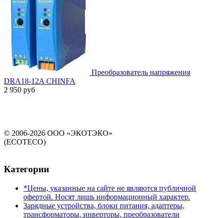
Преобразователь напряжения
DRA18-12A CHINFA
2 950 руб
© 2006-2026 ООО «ЭКОТЭКО»
(ECOTECO)
Категории
*Цены, указанные на сайте не являются публичной
офертой. Носят лишь информационный характер.
Зарядные устройства, блоки питания, адаптеры,
трансформаторы, инверторы, преобразователи