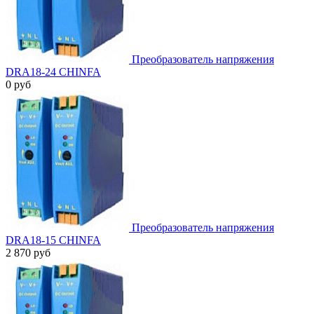
Преобразователь напряжения
DRA18-24 CHINFA
0 руб
Преобразователь напряжения
DRA18-15 CHINFA
2 870 руб