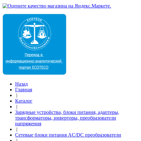
Назад
Главная
|
Каталог
|
Зарядные устройства, блоки питания, адаптеры,
трансформаторы, инверторы, преобразователи
напряжения
|
Сетевые блоки питания AC/DC преобразователи
|