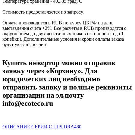
Температура хранения - 40...85 град. С
Стоимость предоставляется по запросу.
Оплата производится в RUB по курсу ЦБ РФ на день
выставления счета +2%. Все расчеты в RUB производятся с
округлением до двух десятичных знаков (с точностью до 1
копейки). Дополнительные условия и сроки оплаты заказа
будут указаны в счете.
Купить инвертор можно отправив
заявку через «Корзину». Для
юридических лиц необходимо
отправить заявку и полные реквизиты
организации на эл.почту
info@ecoteco.ru
ОПИСАНИЕ СЕРИИ С UPS DRA480