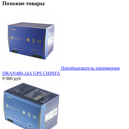
Похожие товары
Преобразователь напряжения
DRAN480-24A UPS CHINFA
9 980 руб