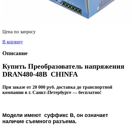
Цена по запросу
В корзину
Описание
Купить Преобразователь напряжения
DRAN480-48B CHINFA
При заказе от 20 000 руб. доставка до транспортной
компании в г. Санкт-Петербурге — бесплатно!
Модели имеют суффикс B, он означает
наличие съемного разъема.