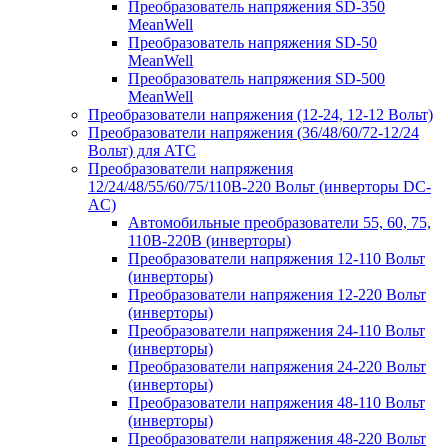
Преобразователь напряжения SD-350
MeanWell
Преобразователь напряжения SD-50
MeanWell
Преобразователь напряжения SD-500
MeanWell
Преобразователи напряжения (12-24, 12-12 Вольт)
Преобразователи напряжения (36/48/60/72-12/24
Вольт) для АТС
Преобразователи напряжения
12/24/48/55/60/75/110В-220 Вольт (инверторы DC-
AC)
Автомобильные преобразователи 55, 60, 75,
110В-220В (инверторы)
Преобразователи напряжения 12-110 Вольт
(инверторы)
Преобразователи напряжения 12-220 Вольт
(инверторы)
Преобразователи напряжения 24-110 Вольт
(инверторы)
Преобразователи напряжения 24-220 Вольт
(инверторы)
Преобразователи напряжения 48-110 Вольт
(инверторы)
Преобразователи напряжения 48-220 Вольт