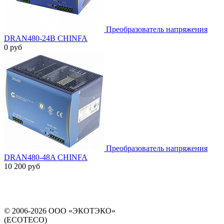
Преобразователь напряжения
DRAN480-24B CHINFA
0 руб
Преобразователь напряжения
DRAN480-48A CHINFA
10 200 руб
© 2006-2026 ООО «ЭКОТЭКО»
(ECOTECO)