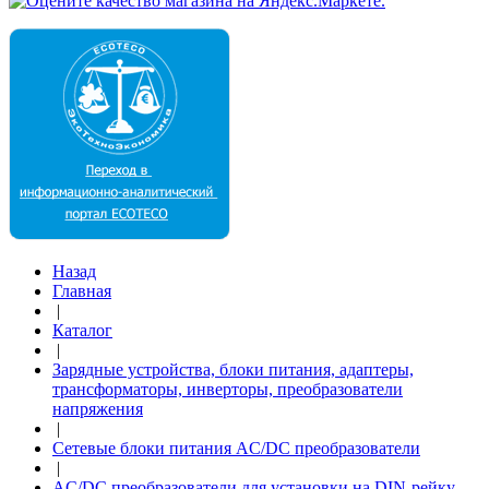
Назад
Главная
|
Каталог
|
Зарядные устройства, блоки питания, адаптеры,
трансформаторы, инверторы, преобразователи
напряжения
|
Сетевые блоки питания AC/DC преобразователи
|
AC/DC преобразователи для установки на DIN-рейку