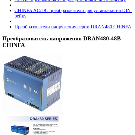
|
CHINFA AC/DC преобразователи для установки на DIN-
рейку
|
Преобразователи напряжения серии DRAN480 CHINFA
Преобразователь напряжения DRAN480-48B
CHINFA