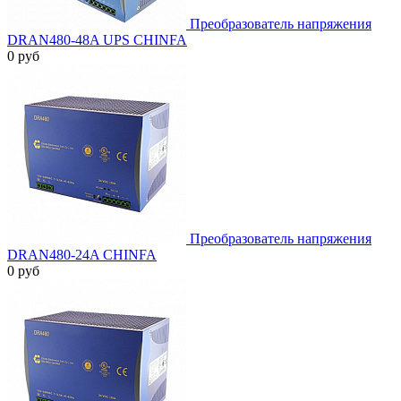
Преобразователь напряжения
DRAN480-48A UPS CHINFA
0 руб
Преобразователь напряжения
DRAN480-24A CHINFA
0 руб