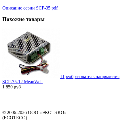
Описание серии SCP-35.pdf
Похожие товары
Преобразователь напряжения
SCP-35-12 MeanWell
1 850 руб
© 2006-2026 ООО «ЭКОТЭКО»
(ECOTECO)