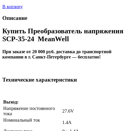
В корзину
Описание
Купить Преобразователь напряжения
SCP-35-24 MeanWell
При заказе от 20 000 руб. доставка до транспортной
компании в г. Санкт-Петербурге — бесплатно!
Технические характеристики
Выход:
Напряжение постоянного
27.6V
тока
Номинальный ток
1.4A