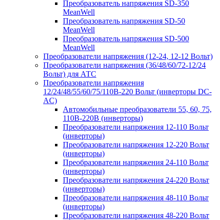
Преобразователь напряжения SD-350
MeanWell
Преобразователь напряжения SD-50
MeanWell
Преобразователь напряжения SD-500
MeanWell
Преобразователи напряжения (12-24, 12-12 Вольт)
Преобразователи напряжения (36/48/60/72-12/24
Вольт) для АТС
Преобразователи напряжения
12/24/48/55/60/75/110В-220 Вольт (инверторы DC-
AC)
Автомобильные преобразователи 55, 60, 75,
110В-220В (инверторы)
Преобразователи напряжения 12-110 Вольт
(инверторы)
Преобразователи напряжения 12-220 Вольт
(инверторы)
Преобразователи напряжения 24-110 Вольт
(инверторы)
Преобразователи напряжения 24-220 Вольт
(инверторы)
Преобразователи напряжения 48-110 Вольт
(инверторы)
Преобразователи напряжения 48-220 Вольт