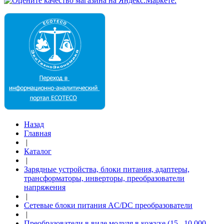
Назад
Главная
|
Каталог
|
Зарядные устройства, блоки питания, адаптеры,
трансформаторы, инверторы, преобразователи
напряжения
|
Сетевые блоки питания AC/DC преобразователи
|
Преобразователи в виде модуля в кожухе (15...10 000