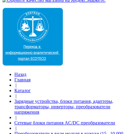
Назад
Главная
|
Каталог
|
Зарядные устройства, блоки питания, адаптеры,
трансформаторы, инверторы, преобразователи
напряжения
|
Сетевые блоки питания AC/DC преобразователи
|
Преобразователи в виде модуля в кожухе (15...10 000