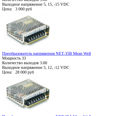
Выходное напряжение 5, 15, -15 VDC
Цена:
3 000 руб
Преобразователь напряжения NET-35B Mean Well
Мощность 33
Количество выходов 3.00
Выходное напряжение 5, 12, -12 VDC
Цена:
28 000 руб