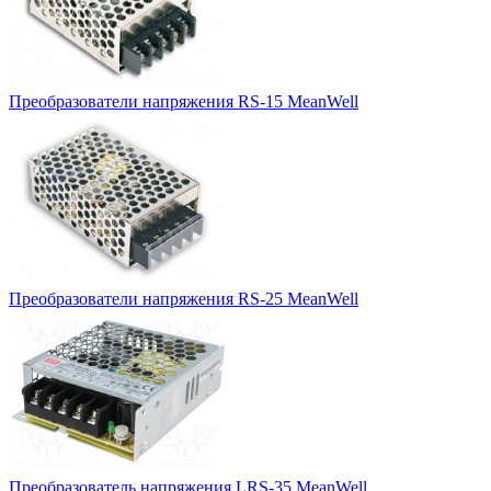
Преобразователи напряжения RS-15 MeanWell
Преобразователи напряжения RS-25 MeanWell
Преобразователь напряжения LRS-35 MeanWell