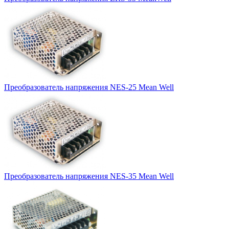
Преобразователь напряжения NES-25 Mean Well
Преобразователь напряжения NES-35 Mean Well