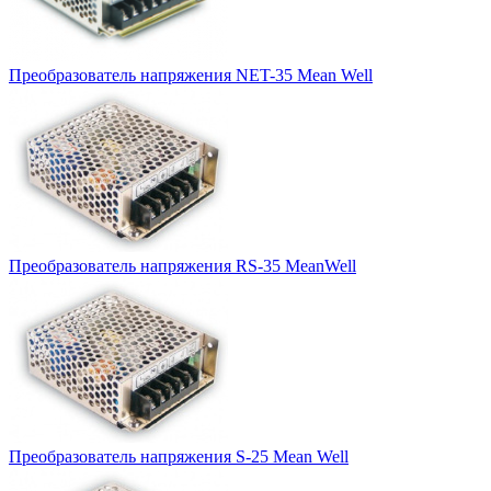
Преобразователь напряжения NET-35 Mean Well
Преобразователь напряжения RS-35 MeanWell
Преобразователь напряжения S-25 Mean Well