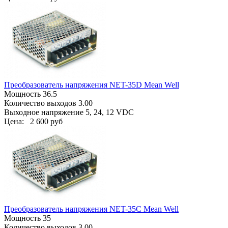
Преобразователь напряжения NET-35D Mean Well
Мощность 36.5
Количество выходов 3.00
Выходное напряжение 5, 24, 12 VDC
Цена:
2 600 руб
Преобразователь напряжения NET-35C Mean Well
Мощность 35
Количество выходов 3.00