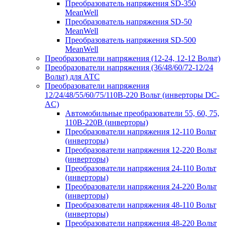
Преобразователь напряжения SD-350
MeanWell
Преобразователь напряжения SD-50
MeanWell
Преобразователь напряжения SD-500
MeanWell
Преобразователи напряжения (12-24, 12-12 Вольт)
Преобразователи напряжения (36/48/60/72-12/24
Вольт) для АТС
Преобразователи напряжения
12/24/48/55/60/75/110В-220 Вольт (инверторы DC-
AC)
Автомобильные преобразователи 55, 60, 75,
110В-220В (инверторы)
Преобразователи напряжения 12-110 Вольт
(инверторы)
Преобразователи напряжения 12-220 Вольт
(инверторы)
Преобразователи напряжения 24-110 Вольт
(инверторы)
Преобразователи напряжения 24-220 Вольт
(инверторы)
Преобразователи напряжения 48-110 Вольт
(инверторы)
Преобразователи напряжения 48-220 Вольт