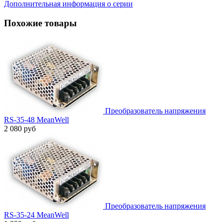
Дополнительная информация о серии
Похожие товары
Преобразователь напряжения
RS-35-48 MeanWell
2 080 руб
Преобразователь напряжения
RS-35-24 MeanWell