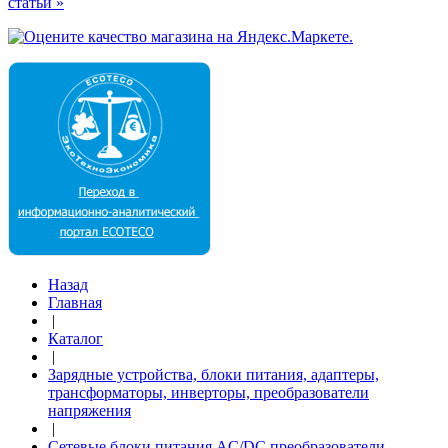
статьи »
Назад
Главная
|
Каталог
|
Зарядные устройства, блоки питания, адаптеры,
трансформаторы, инверторы, преобразователи
напряжения
|
Сетевые блоки питания AC/DC преобразователи