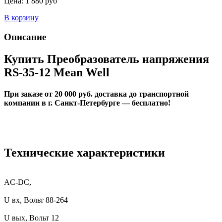
Цена:
1 880 руб
В корзину
Описание
Купить Преобразователь напряжения
RS-35-12 Mean Well
При заказе от 20 000 руб. доставка до транспортной
компании в г. Санкт-Петербурге — бесплатно!
Технические характеристики
AC-DC,
U вх, Вольт
88-264
U вых, Вольт 12