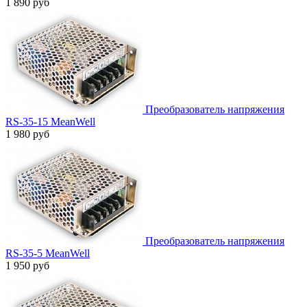
1 890 руб
Преобразователь напряжения
RS-35-15 MeanWell
1 980 руб
Преобразователь напряжения
RS-35-5 MeanWell
1 950 руб