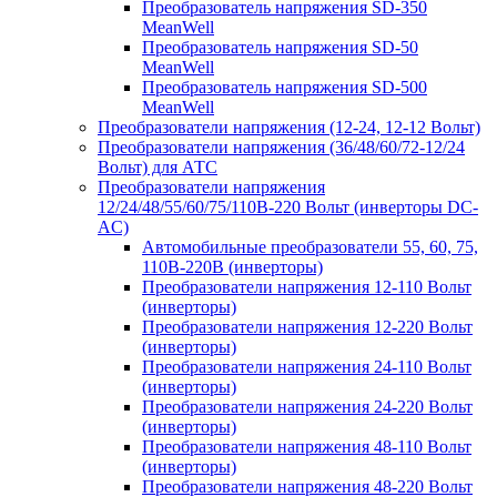
Преобразователь напряжения SD-350
MeanWell
Преобразователь напряжения SD-50
MeanWell
Преобразователь напряжения SD-500
MeanWell
Преобразователи напряжения (12-24, 12-12 Вольт)
Преобразователи напряжения (36/48/60/72-12/24
Вольт) для АТС
Преобразователи напряжения
12/24/48/55/60/75/110В-220 Вольт (инверторы DC-
AC)
Автомобильные преобразователи 55, 60, 75,
110В-220В (инверторы)
Преобразователи напряжения 12-110 Вольт
(инверторы)
Преобразователи напряжения 12-220 Вольт
(инверторы)
Преобразователи напряжения 24-110 Вольт
(инверторы)
Преобразователи напряжения 24-220 Вольт
(инверторы)
Преобразователи напряжения 48-110 Вольт
(инверторы)
Преобразователи напряжения 48-220 Вольт