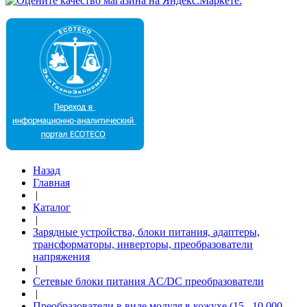
Назад
Главная
|
Каталог
|
Зарядные устройства, блоки питания, адаптеры,
трансформаторы, инверторы, преобразователи
напряжения
|
Сетевые блоки питания AC/DC преобразователи
|
Преобразователи в виде модуля в кожухе (15...10 000