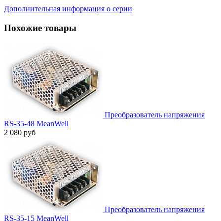
Дополнительная информация о серии
Похожие товары
Преобразователь напряжения
RS-35-48 MeanWell
2 080 руб
Преобразователь напряжения
RS-35-15 MeanWell