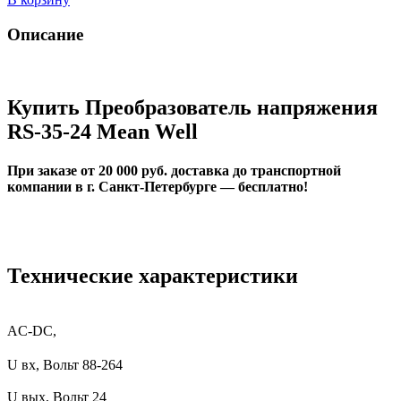
Описание
Купить Преобразователь напряжения
RS-35-24 Mean Well
При заказе от 20 000 руб. доставка до транспортной
компании в г. Санкт-Петербурге — бесплатно!
Технические характеристики
AC-DC,
U вх, Вольт
88-264
U вых, Вольт 24