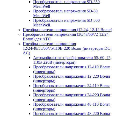
Преобразователь напряжения SD-350
MeanWell
Преобразователь напряжения SD-50
MeanWell
Преобразователь напряжения SD-500
MeanWell
Преобразователи напряжения (12-24, 12-12 Вольт)
Преобразователи напряжения (36/48/60/72-12/24
Вольт) для АТС
Преобразователи напряжения
12/24/48/55/60/75/110В-220 Вольт (инверторы DC-
AC)
Автомобильные преобразователи 55, 60, 75,
110В-220В (инверторы)
Преобразователи напряжения 12-110 Вольт
(инверторы)
Преобразователи напряжения 12-220 Вольт
(инверторы)
Преобразователи напряжения 24-110 Вольт
(инверторы)
Преобразователи напряжения 24-220 Вольт
(инверторы)
Преобразователи напряжения 48-110 Вольт
(инверторы)
Преобразователи напряжения 48-220 Вольт