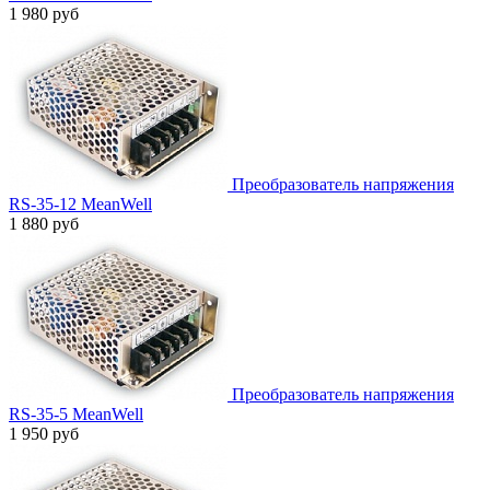
1 980 руб
Преобразователь напряжения
RS-35-12 MeanWell
1 880 руб
Преобразователь напряжения
RS-35-5 MeanWell
1 950 руб