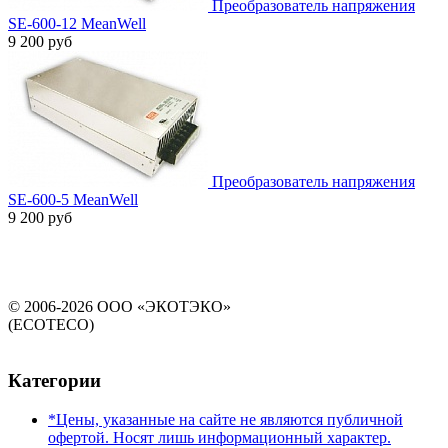
Преобразователь напряжения
SE-600-12 MeanWell
9 200 руб
Преобразователь напряжения
SE-600-5 MeanWell
9 200 руб
© 2006-2026 ООО «ЭКОТЭКО»
(ECOTECO)
Категории
*Цены, указанные на сайте не являются публичной
офертой. Носят лишь информационный характер.