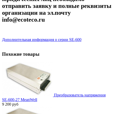
отправить заявку и полные реквизиты
организации на эл.почту
info@ecoteco.ru
Дополнительная информация о серии SE-600
Похожие товары
Преобразователь напряжения
SE-600-27 MeanWell
9 200 руб