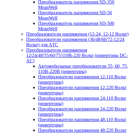
Преобразователь напряжения SD-350
MeanWell
Преобразователь напряжения SD-50
MeanWell
Преобразователь напряжения SD-500
MeanWell
Преобразователи напряжения (12-24, 12-12 Вольт)
Преобразователи напряжения (36/48/60/72-12/24
Вольт) для АТС
Преобразователи напряжения
12/24/48/55/60/75/110В-220 Вольт (инверторы DC-
AC)
Автомобильные преобразователи 55, 60, 75,
110В-220В (инверторы)
Преобразователи напряжения 12-110 Вольт
(инверторы)
Преобразователи напряжения 12-220 Вольт
(инверторы)
Преобразователи напряжения 24-110 Вольт
(инверторы)
Преобразователи напряжения 24-220 Вольт
(инверторы)
Преобразователи напряжения 48-110 Вольт
(инверторы)
Преобразователи напряжения 48-220 Вольт