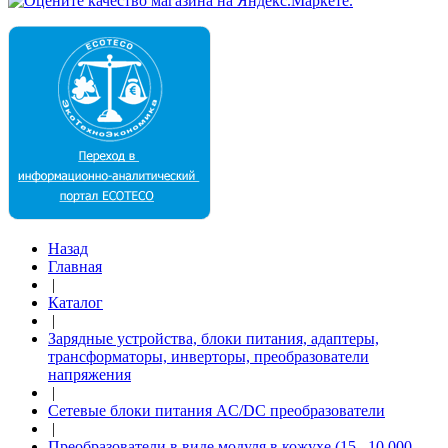
Назад
Главная
|
Каталог
|
Зарядные устройства, блоки питания, адаптеры,
трансформаторы, инверторы, преобразователи
напряжения
|
Сетевые блоки питания AC/DC преобразователи
|
Преобразователи в виде модуля в кожухе (15...10 000