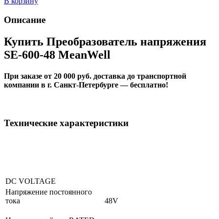
В корзину
Описание
Купить Преобразователь напряжения
SE-600-48 MeanWell
При заказе от 20 000 руб. доставка до транспортной
компании в г. Санкт-Петербурге — бесплатно!
Технические характеристики
DC VOLTAGE
Напряжение постоянного
тока
48V