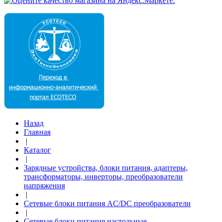
Назад
Главная
|
Каталог
|
Зарядные устройства, блоки питания, адаптеры,
трансформаторы, инверторы, преобразователи
напряжения
|
Сетевые блоки питания AC/DC преобразователи
|
Сетевые блоки питания настольные