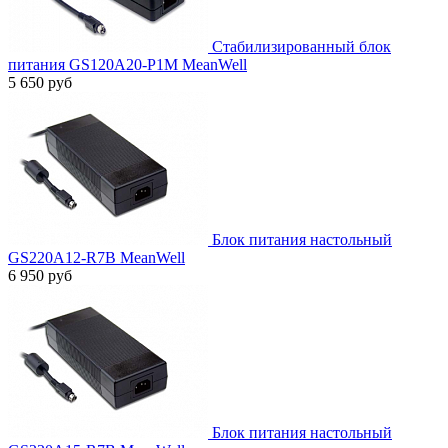
Стабилизированный блок
питания GS120A20-P1M MeanWell
5 650 руб
Блок питания настольный
GS220A12-R7B MeanWell
6 950 руб
Блок питания настольный