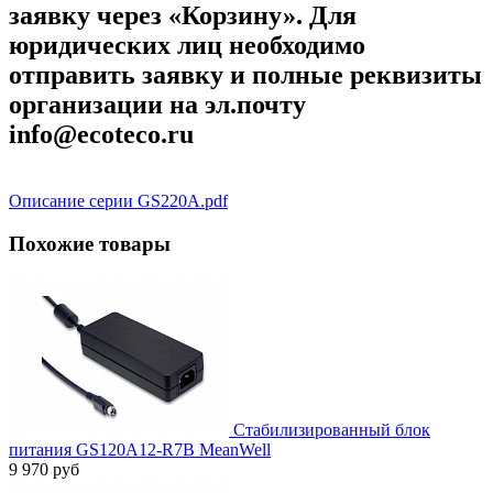
заявку через «Корзину». Для
юридических лиц необходимо
отправить заявку и полные реквизиты
организации на эл.почту
info@ecoteco.ru
Описание серии GS220А.pdf
Похожие товары
Стабилизированный блок
питания GS120A12-R7B MeanWell
9 970 руб