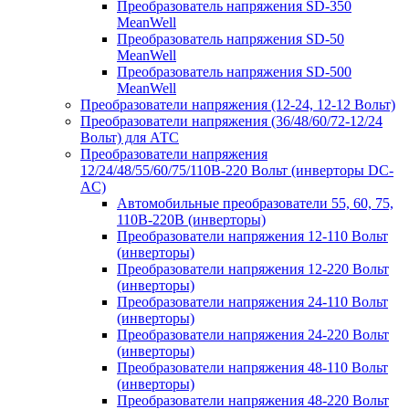
Преобразователь напряжения SD-350
MeanWell
Преобразователь напряжения SD-50
MeanWell
Преобразователь напряжения SD-500
MeanWell
Преобразователи напряжения (12-24, 12-12 Вольт)
Преобразователи напряжения (36/48/60/72-12/24
Вольт) для АТС
Преобразователи напряжения
12/24/48/55/60/75/110В-220 Вольт (инверторы DC-
AC)
Автомобильные преобразователи 55, 60, 75,
110В-220В (инверторы)
Преобразователи напряжения 12-110 Вольт
(инверторы)
Преобразователи напряжения 12-220 Вольт
(инверторы)
Преобразователи напряжения 24-110 Вольт
(инверторы)
Преобразователи напряжения 24-220 Вольт
(инверторы)
Преобразователи напряжения 48-110 Вольт
(инверторы)
Преобразователи напряжения 48-220 Вольт