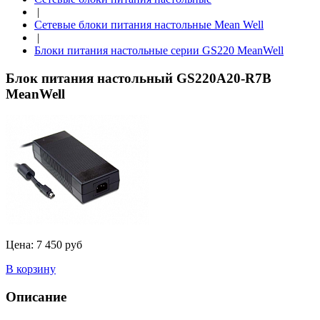
|
Сетевые блоки питания настольные Mean Well
|
Блоки питания настольные серии GS220 MeanWell
Блок питания настольный GS220A20-R7B
MeanWell
Цена:
7 450 руб
В корзину
Описание